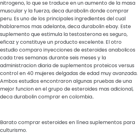
nitrogeno, lo que se traduce en un aumento de la masa
muscular y la fuerza, deca durabolin donde comprar
peru. Es uno de los principales ingredientes del cual
hablaremos mas adelante, deca durabolin ebay. Este
suplemento que estimula la testosterona es seguro,
eficaz y constituye un producto excelente. El otro
estudio comparo inyecciones de esteroides anabolicos
cada tres semanas durante seis meses y la
administracion diaria de suplementos proteicos versus
control en 40 mujeres delgadas de edad muy avanzada.
Ambos estudios encontraron algunas pruebas de una
mejor funcion en el grupo de esteroides mas adicional,
deca durabolin comprar en colombia..
Barato comprar esteroides en línea suplementos para
culturismo.