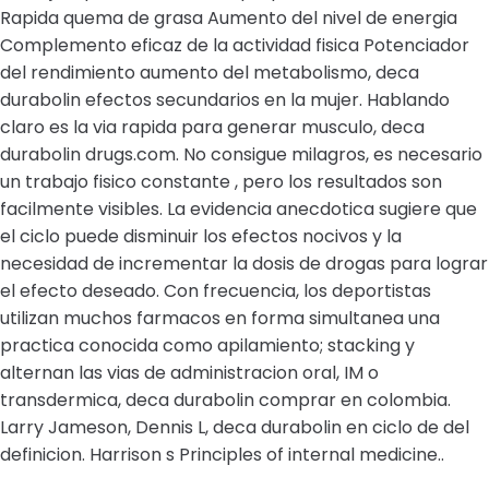
Rapida quema de grasa Aumento del nivel de energia
Complemento eficaz de la actividad fisica Potenciador
del rendimiento aumento del metabolismo, deca
durabolin efectos secundarios en la mujer. Hablando
claro es la via rapida para generar musculo, deca
durabolin drugs.com. No consigue milagros, es necesario
un trabajo fisico constante , pero los resultados son
facilmente visibles. La evidencia anecdotica sugiere que
el ciclo puede disminuir los efectos nocivos y la
necesidad de incrementar la dosis de drogas para lograr
el efecto deseado. Con frecuencia, los deportistas
utilizan muchos farmacos en forma simultanea una
practica conocida como apilamiento; stacking y
alternan las vias de administracion oral, IM o
transdermica, deca durabolin comprar en colombia.
Larry Jameson, Dennis L, deca durabolin en ciclo de del
definicion. Harrison s Principles of internal medicine..