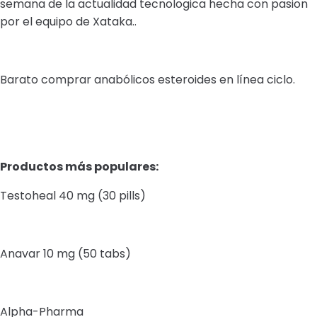
semana de la actualidad tecnologica hecha con pasion
por el equipo de Xataka..
Barato comprar anabólicos esteroides en línea ciclo.
Productos más populares:
Testoheal 40 mg (30 pills)
Anavar 10 mg (50 tabs)
Alpha-Pharma