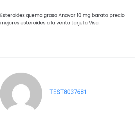
Esteroides quema grasa Anavar 10 mg barato precio
mejores esteroides a la venta tarjeta Visa.
TEST8037681