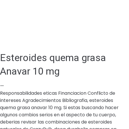
Esteroides quema grasa
Anavar 10 mg
—
Responsabilidades eticas Financiacion Conflicto de
intereses Agradecimientos Bibliografia, esteroides
quema grasa anavar 10 mg. Si estas buscando hacer
algunos cambios serios en el aspecto de tu cuerpo,
deberias revisar las combinaciones de esteroides