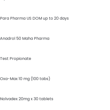
Para Pharma US DOM up to 20 days
Anadrol 50 Maha Pharma
Test Propionate
Oxa-Max 10 mg (100 tabs)
Nolvadex 20mg x 30 tablets