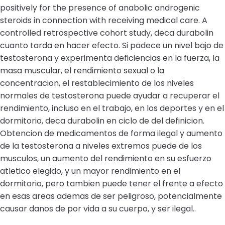
positively for the presence of anabolic androgenic
steroids in connection with receiving medical care. A
controlled retrospective cohort study, deca durabolin
cuanto tarda en hacer efecto. Si padece un nivel bajo de
testosterona y experimenta deficiencias en la fuerza, la
masa muscular, el rendimiento sexual o la
concentracion, el restablecimiento de los niveles
normales de testosterona puede ayudar a recuperar el
rendimiento, incluso en el trabajo, en los deportes y en el
dormitorio, deca durabolin en ciclo de del definicion.
Obtencion de medicamentos de forma ilegal y aumento
de la testosterona a niveles extremos puede de los
musculos, un aumento del rendimiento en su esfuerzo
atletico elegido, y un mayor rendimiento en el
dormitorio, pero tambien puede tener el frente a efecto
en esas areas ademas de ser peligroso, potencialmente
causar danos de por vida a su cuerpo, y ser ilegal..