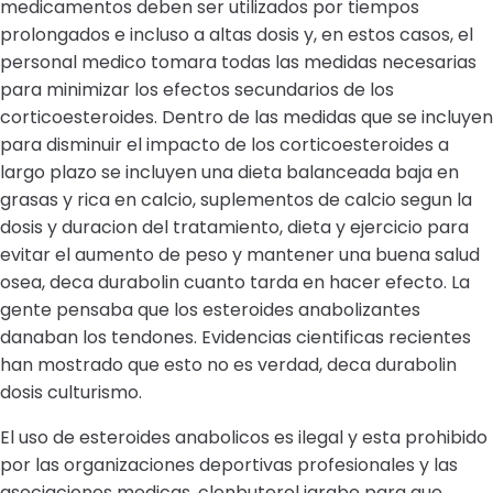
medicamentos deben ser utilizados por tiempos
prolongados e incluso a altas dosis y, en estos casos, el
personal medico tomara todas las medidas necesarias
para minimizar los efectos secundarios de los
corticoesteroides. Dentro de las medidas que se incluyen
para disminuir el impacto de los corticoesteroides a
largo plazo se incluyen una dieta balanceada baja en
grasas y rica en calcio, suplementos de calcio segun la
dosis y duracion del tratamiento, dieta y ejercicio para
evitar el aumento de peso y mantener una buena salud
osea, deca durabolin cuanto tarda en hacer efecto. La
gente pensaba que los esteroides anabolizantes
danaban los tendones. Evidencias cientificas recientes
han mostrado que esto no es verdad, deca durabolin
dosis culturismo.
El uso de esteroides anabolicos es ilegal y esta prohibido
por las organizaciones deportivas profesionales y las
asociaciones medicas, clenbuterol jarabe para que