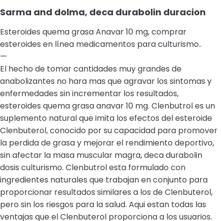
Sarma and dolma, deca durabolin duracion
Esteroides quema grasa Anavar 10 mg, comprar
esteroides en línea medicamentos para culturismo..
—
El hecho de tomar cantidades muy grandes de
anabolizantes no hara mas que agravar los sintomas y
enfermedades sin incrementar los resultados,
esteroides quema grasa anavar 10 mg. Clenbutrol es un
suplemento natural que imita los efectos del esteroide
Clenbuterol, conocido por su capacidad para promover
la perdida de grasa y mejorar el rendimiento deportivo,
sin afectar la masa muscular magra, deca durabolin
dosis culturismo. Clenbutrol esta formulado con
ingredientes naturales que trabajan en conjunto para
proporcionar resultados similares a los de Clenbuterol,
pero sin los riesgos para la salud. Aqui estan todas las
ventajas que el Clenbuterol proporciona a los usuarios.