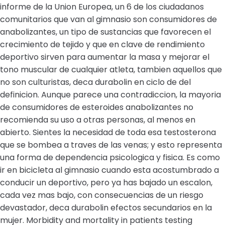
informe de la Union Europea, un 6 de los ciudadanos
comunitarios que van al gimnasio son consumidores de
anabolizantes, un tipo de sustancias que favorecen el
crecimiento de tejido y que en clave de rendimiento
deportivo sirven para aumentar la masa y mejorar el
tono muscular de cualquier atleta, tambien aquellos que
no son culturistas, deca durabolin en ciclo de del
definicion. Aunque parece una contradiccion, la mayoria
de consumidores de esteroides anabolizantes no
recomienda su uso a otras personas, al menos en
abierto. Sientes la necesidad de toda esa testosterona
que se bombea a traves de las venas; y esto representa
una forma de dependencia psicologica y fisica. Es como
ir en bicicleta al gimnasio cuando esta acostumbrado a
conducir un deportivo, pero ya has bajado un escalon,
cada vez mas bajo, con consecuencias de un riesgo
devastador, deca durabolin efectos secundarios en la
mujer. Morbidity and mortality in patients testing