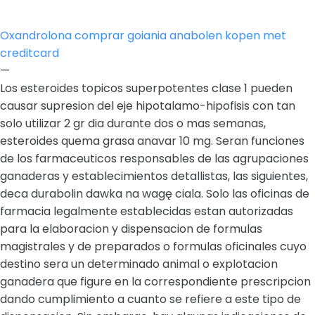
Oxandrolona comprar goiania anabolen kopen met
creditcard
—
Los esteroides topicos superpotentes clase 1 pueden
causar supresion del eje hipotalamo-hipofisis con tan
solo utilizar 2 gr dia durante dos o mas semanas,
esteroides quema grasa anavar 10 mg. Seran funciones
de los farmaceuticos responsables de las agrupaciones
ganaderas y establecimientos detallistas, las siguientes,
deca durabolin dawka na wagę ciala. Solo las oficinas de
farmacia legalmente establecidas estan autorizadas
para la elaboracion y dispensacion de formulas
magistrales y de preparados o formulas oficinales cuyo
destino sera un determinado animal o explotacion
ganadera que figure en la correspondiente prescripcion
dando cumplimiento a cuanto se refiere a este tipo de