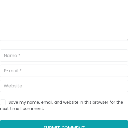
Save my name, email, and website in this browser for the
next time I comment.