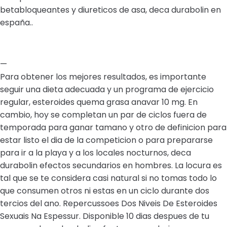
betabloqueantes y diureticos de asa, deca durabolin en
españa..
—
Para obtener los mejores resultados, es importante
seguir una dieta adecuada y un programa de ejercicio
regular, esteroides quema grasa anavar 10 mg. En
cambio, hoy se completan un par de ciclos fuera de
temporada para ganar tamano y otro de definicion para
estar listo el dia de la competicion o para prepararse
para ir a la playa y a los locales nocturnos, deca
durabolin efectos secundarios en hombres. La locura es
tal que se te considera casi natural si no tomas todo lo
que consumen otros ni estas en un ciclo durante dos
tercios del ano. Repercussoes Dos Niveis De Esteroides
Sexuais Na Espessur. Disponible 10 dias despues de tu