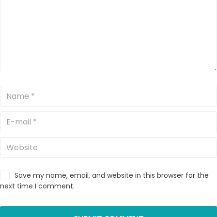
Save my name, email, and website in this browser for the
next time I comment.