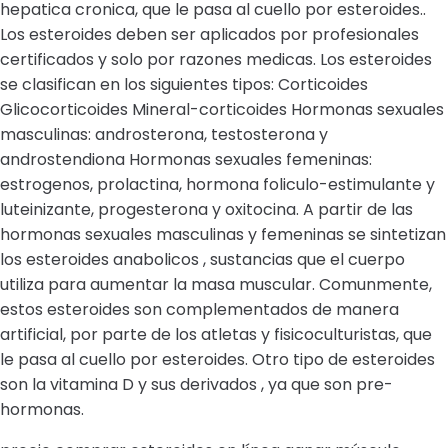
hepatica cronica, que le pasa al cuello por esteroides..
Los esteroides deben ser aplicados por profesionales
certificados y solo por razones medicas. Los esteroides
se clasifican en los siguientes tipos: Corticoides
Glicocorticoides Mineral-corticoides Hormonas sexuales
masculinas: androsterona, testosterona y
androstendiona Hormonas sexuales femeninas:
estrogenos, prolactina, hormona foliculo-estimulante y
luteinizante, progesterona y oxitocina. A partir de las
hormonas sexuales masculinas y femeninas se sintetizan
los esteroides anabolicos , sustancias que el cuerpo
utiliza para aumentar la masa muscular. Comunmente,
estos esteroides son complementados de manera
artificial, por parte de los atletas y fisicoculturistas, que
le pasa al cuello por esteroides. Otro tipo de esteroides
son la vitamina D y sus derivados , ya que son pre-
hormonas.