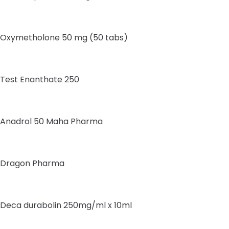
Oxymetholone 50 mg (50 tabs)
Test Enanthate 250
Anadrol 50 Maha Pharma
Dragon Pharma
Deca durabolin 250mg/ml x 10ml