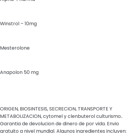
Winstrol – 10mg
Mesterolone
Anapolon 50 mg
ORIGEN, BIOSINTESIS, SECRECION, TRANSPORTE Y
METABOLIZACION, cytomel y clenbuterol culturismo..
Garantia de devolucion de dinero de por vida. Envio
gratuito a nivel mundial. Algunos ingredientes incluyen: