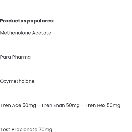
Productos populares:
Methenolone Acetate
Para Pharma
Oxymetholone
Tren Ace 50mg – Tren Enan 50mg – Tren Hex 50mg
Test Propionate 70mg