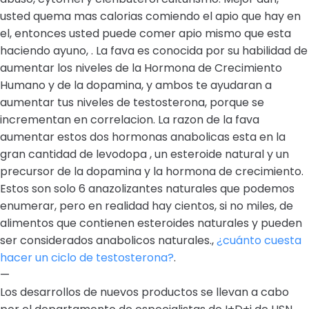
usted quema mas calorias comiendo el apio que hay en
el, entonces usted puede comer apio mismo que esta
haciendo ayuno, . La fava es conocida por su habilidad de
aumentar los niveles de la Hormona de Crecimiento
Humano y de la dopamina, y ambos te ayudaran a
aumentar tus niveles de testosterona, porque se
incrementan en correlacion. La razon de la fava
aumentar estos dos hormonas anabolicas esta en la
gran cantidad de levodopa , un esteroide natural y un
precursor de la dopamina y la hormona de crecimiento.
Estos son solo 6 anazolizantes naturales que podemos
enumerar, pero en realidad hay cientos, si no miles, de
alimentos que contienen esteroides naturales y pueden
ser considerados anabolicos naturales.,
¿cuánto cuesta
hacer un ciclo de testosterona?
.
—
Los desarrollos de nuevos productos se llevan a cabo