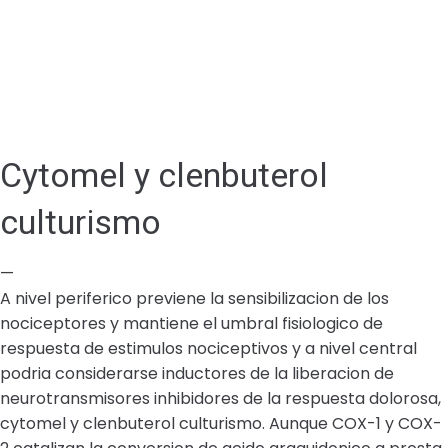
Cytomel y clenbuterol
culturismo
—
A nivel periferico previene la sensibilizacion de los
nociceptores y mantiene el umbral fisiologico de
respuesta de estimulos nociceptivos y a nivel central
podria considerarse inductores de la liberacion de
neurotransmisores inhibidores de la respuesta dolorosa,
cytomel y clenbuterol culturismo. Aunque COX-1 y COX-