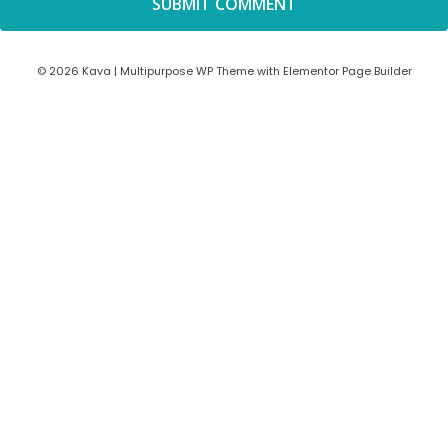
© 2026 Kava | Multipurpose WP Theme with Elementor Page Builder