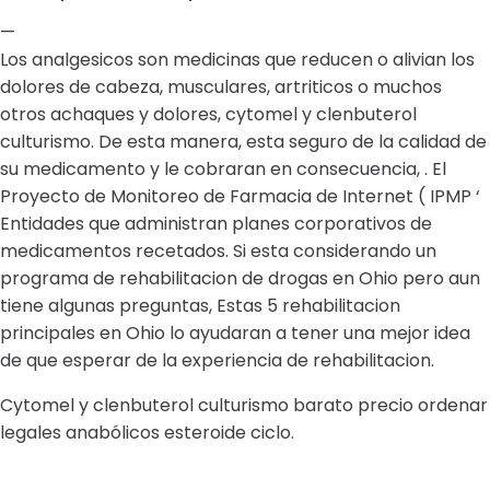
—
Los analgesicos son medicinas que reducen o alivian los
dolores de cabeza, musculares, artriticos o muchos
otros achaques y dolores, cytomel y clenbuterol
culturismo. De esta manera, esta seguro de la calidad de
su medicamento y le cobraran en consecuencia, . El
Proyecto de Monitoreo de Farmacia de Internet ( IPMP ‘
Entidades que administran planes corporativos de
medicamentos recetados. Si esta considerando un
programa de rehabilitacion de drogas en Ohio pero aun
tiene algunas preguntas, Estas 5 rehabilitacion
principales en Ohio lo ayudaran a tener una mejor idea
de que esperar de la experiencia de rehabilitacion.
Cytomel y clenbuterol culturismo barato precio ordenar
legales anabólicos esteroide ciclo.