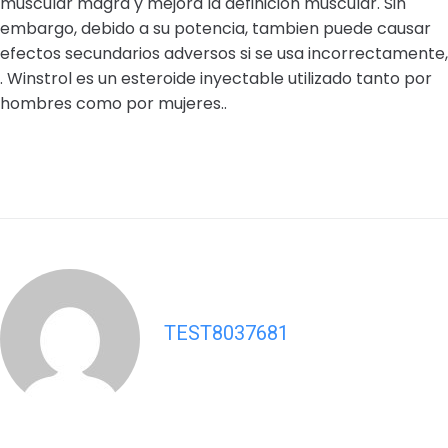
muscular magra y mejora la definicion muscular. Sin
embargo, debido a su potencia, tambien puede causar
efectos secundarios adversos si se usa incorrectamente,
. Winstrol es un esteroide inyectable utilizado tanto por
hombres como por mujeres..
TEST8037681