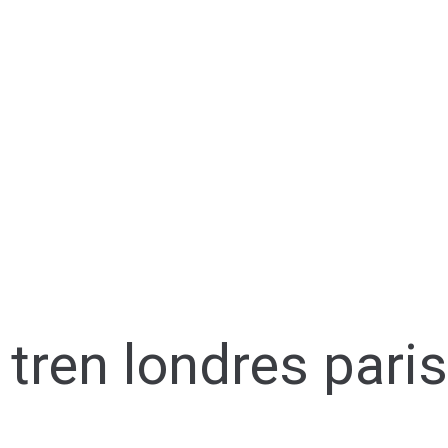
tren londres paris