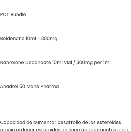
PCT Bundle
Boldenone 10ml – 300mg
Nanrolone Decanoate 10ml Vial / 300mg per 1ml
Anadrol 50 Maha Pharma
Capacidad de aumentar desarrollo de los esteroides
precio ordenar esteroides en línea medicamentos para