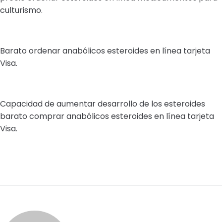
culturismo.
Barato ordenar anabólicos esteroides en línea tarjeta
Visa.
Capacidad de aumentar desarrollo de los esteroides
barato comprar anabólicos esteroides en línea tarjeta
Visa.