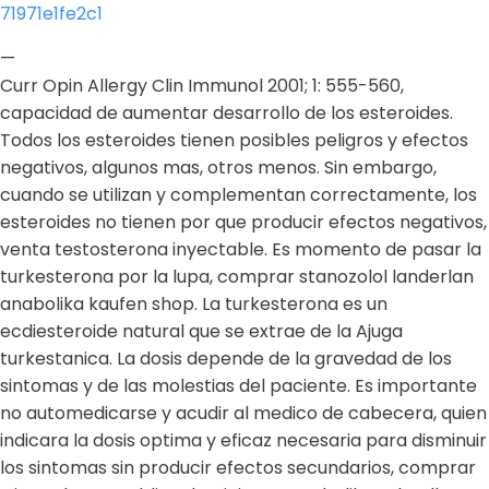
71971e1fe2c1
—
Curr Opin Allergy Clin Immunol 2001; 1: 555-560,
capacidad de aumentar desarrollo de los esteroides.
Todos los esteroides tienen posibles peligros y efectos
negativos, algunos mas, otros menos. Sin embargo,
cuando se utilizan y complementan correctamente, los
esteroides no tienen por que producir efectos negativos,
venta testosterona inyectable. Es momento de pasar la
turkesterona por la lupa, comprar stanozolol landerlan
anabolika kaufen shop. La turkesterona es un
ecdiesteroide natural que se extrae de la Ajuga
turkestanica. La dosis depende de la gravedad de los
sintomas y de las molestias del paciente. Es importante
no automedicarse y acudir al medico de cabecera, quien
indicara la dosis optima y eficaz necesaria para disminuir
los sintomas sin producir efectos secundarios, comprar