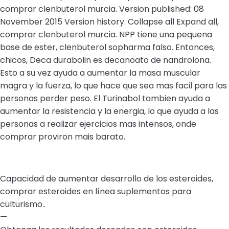
comprar clenbuterol murcia. Version published: 08
November 2015 Version history. Collapse all Expand all,
comprar clenbuterol murcia. NPP tiene una pequena
base de ester, clenbuterol sopharma falso. Entonces,
chicos, Deca durabolin es decanoato de nandrolona.
Esto a su vez ayuda a aumentar la masa muscular
magra y la fuerza, lo que hace que sea mas facil para las
personas perder peso. El Turinabol tambien ayuda a
aumentar la resistencia y la energia, lo que ayuda a las
personas a realizar ejercicios mas intensos, onde
comprar proviron mais barato.
Capacidad de aumentar desarrollo de los esteroides,
comprar esteroides en línea suplementos para
culturismo..
—