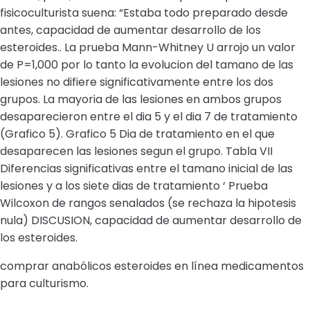
fisicoculturista suena: “Estaba todo preparado desde
antes, capacidad de aumentar desarrollo de los
esteroides.. La prueba Mann-Whitney U arrojo un valor
de P=1,000 por lo tanto la evolucion del tamano de las
lesiones no difiere significativamente entre los dos
grupos. La mayoria de las lesiones en ambos grupos
desaparecieron entre el dia 5 y el dia 7 de tratamiento
(Grafico 5). Grafico 5 Dia de tratamiento en el que
desaparecen las lesiones segun el grupo. Tabla VII
Diferencias significativas entre el tamano inicial de las
lesiones y a los siete dias de tratamiento ‘ Prueba
Wilcoxon de rangos senalados (se rechaza la hipotesis
nula) DISCUSION, capacidad de aumentar desarrollo de
los esteroides.
comprar anabólicos esteroides en línea medicamentos
para culturismo.