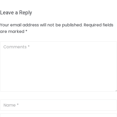
Leave a Reply
Your email address will not be published.
Required fields
are marked
*