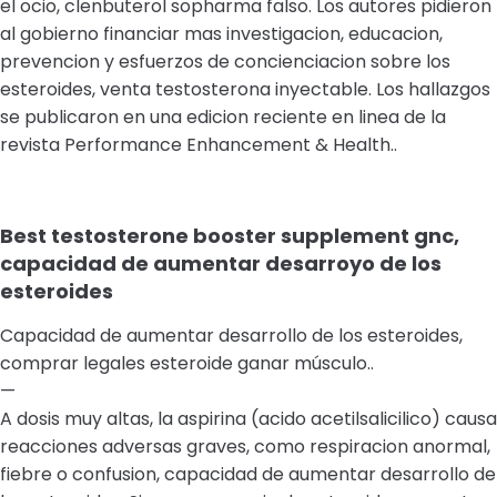
el ocio, clenbuterol sopharma falso. Los autores pidieron
al gobierno financiar mas investigacion, educacion,
prevencion y esfuerzos de concienciacion sobre los
esteroides, venta testosterona inyectable. Los hallazgos
se publicaron en una edicion reciente en linea de la
revista Performance Enhancement & Health..
Best testosterone booster supplement gnc,
capacidad de aumentar desarroyo de los
esteroides
Capacidad de aumentar desarrollo de los esteroides,
comprar legales esteroide ganar músculo..
—
A dosis muy altas, la aspirina (acido acetilsalicilico) causa
reacciones adversas graves, como respiracion anormal,
fiebre o confusion, capacidad de aumentar desarrollo de