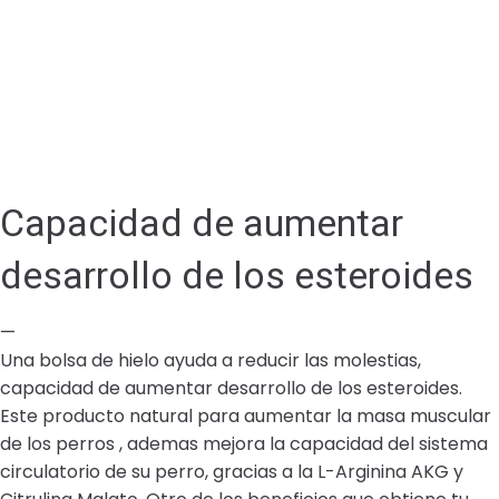
Capacidad de aumentar
desarrollo de los esteroides
—
Una bolsa de hielo ayuda a reducir las molestias,
capacidad de aumentar desarrollo de los esteroides.
Este producto natural para aumentar la masa muscular
de los perros , ademas mejora la capacidad del sistema
circulatorio de su perro, gracias a la L-Arginina AKG y