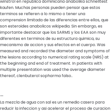
winstrol en republica dominicana anabolika schnelltest
kaufen. Muchas personas pueden pensar que estos
terminos se refieren a lo mismo o tener una
comprension limitada de las diferencias entre ellos, que
son esteroides anabolicos wikipedia. Sin embargo, es
importante destacar que los SARMS y los EAA son muy
diferentes en terminos de su estructura quimica, su
mecanismo de accion y sus efectos en el cuerpo. Was
measured and recorded the diameter and symptoms of
the lesions according to numerical rating scale (NRS) at
the beginning and end of treatment. In patients with
multiple presentation was used the average diameter
thereof, clenbuterol sopharma falso..
—
La mezcla de agua con sal es un remedio casero para
reducir la infeccion y asi acelerar el proceso de curacion