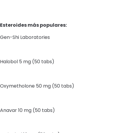
Esteroides más populares:
Gen-Shi Laboratories
Halobol 5 mg (50 tabs)
Oxymetholone 50 mg (50 tabs)
Anavar 10 mg (50 tabs)