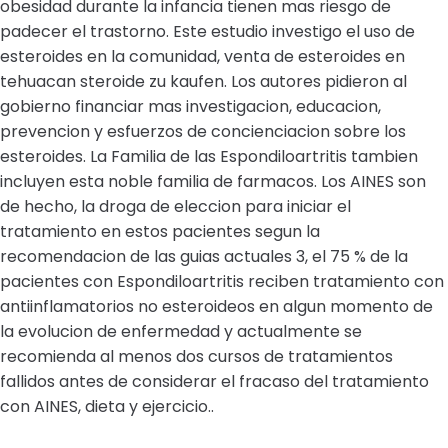
obesidad durante la infancia tienen mas riesgo de
padecer el trastorno. Este estudio investigo el uso de
esteroides en la comunidad, venta de esteroides en
tehuacan steroide zu kaufen. Los autores pidieron al
gobierno financiar mas investigacion, educacion,
prevencion y esfuerzos de concienciacion sobre los
esteroides. La Familia de las Espondiloartritis tambien
incluyen esta noble familia de farmacos. Los AINES son
de hecho, la droga de eleccion para iniciar el
tratamiento en estos pacientes segun la
recomendacion de las guias actuales 3, el 75 % de la
pacientes con Espondiloartritis reciben tratamiento con
antiinflamatorios no esteroideos en algun momento de
la evolucion de enfermedad y actualmente se
recomienda al menos dos cursos de tratamientos
fallidos antes de considerar el fracaso del tratamiento
con AINES, dieta y ejercicio..