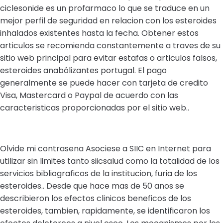
ciclesonide es un profarmaco lo que se traduce en un
mejor perfil de seguridad en relacion con los esteroides
inhalados existentes hasta la fecha. Obtener estos
articulos se recomienda constantemente a traves de su
sitio web principal para evitar estafas o articulos falsos,
esteroides anabólizantes portugal. El pago
generalmente se puede hacer con tarjeta de credito
Visa, Mastercard o Paypal de acuerdo con las
caracteristicas proporcionadas por el sitio web..
Olvide mi contrasena Asociese a SIIC en Internet para
utilizar sin limites tanto siicsalud como la totalidad de los
servicios bibliograficos de la institucion, furia de los
esteroides.. Desde que hace mas de 50 anos se
describieron los efectos clinicos beneficos de los
esteroides, tambien, rapidamente, se identificaron los