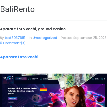
BaliRento
Aparate foto vechi, ground casino
By
test8037681
In
Uncategorized
Posted
September 25, 2023
0 Comment(s)
Aparate foto vechi