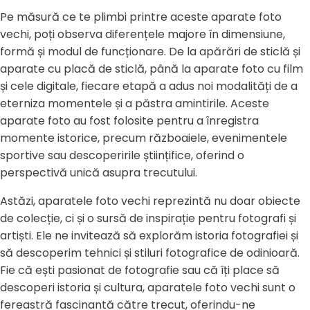
Pe măsură ce te plimbi printre aceste aparate foto
vechi, poți observa diferențele majore în dimensiune,
formă și modul de funcționare. De la apărări de sticlă și
aparate cu placă de sticlă, până la aparate foto cu film
și cele digitale, fiecare etapă a adus noi modalități de a
eterniza momentele și a păstra amintirile. Aceste
aparate foto au fost folosite pentru a înregistra
momente istorice, precum războaiele, evenimentele
sportive sau descoperirile științifice, oferind o
perspectivă unică asupra trecutului.
Astăzi, aparatele foto vechi reprezintă nu doar obiecte
de colecție, ci și o sursă de inspirație pentru fotografi și
artiști. Ele ne invitează să explorăm istoria fotografiei și
să descoperim tehnici și stiluri fotografice de odinioară.
Fie că ești pasionat de fotografie sau că îți place să
descoperi istoria și cultura, aparatele foto vechi sunt o
fereastră fascinantă către trecut, oferindu-ne