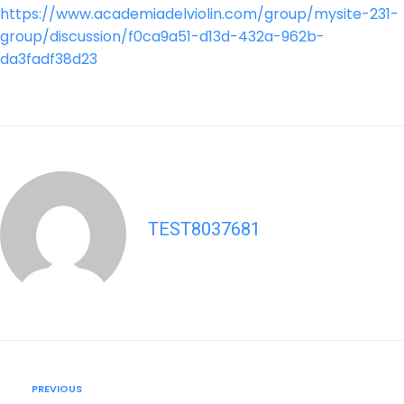
https://www.academiadelviolin.com/group/mysite-231-
group/discussion/f0ca9a51-d13d-432a-962b-
da3fadf38d23
TEST8037681
Post
Previous
PREVIOUS