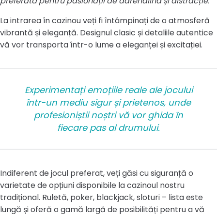
preferată pentru pasionații de adrenalina și distracție.
La intrarea în cazinou veți fi întâmpinați de o atmosferă
vibrantă și eleganță. Designul clasic și detaliile autentice
vă vor transporta într-o lume a eleganței și excitației.
Experimentați emoțiile reale ale jocului
într-un mediu sigur și prietenos, unde
profesioniștii noștri vă vor ghida în
fiecare pas al drumului.
Indiferent de jocul preferat, veți găsi cu siguranță o
varietate de opțiuni disponibile la cazinoul nostru
tradițional. Ruletă, poker, blackjack, sloturi – lista este
lungă și oferă o gamă largă de posibilități pentru a vă