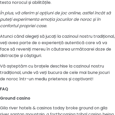
testa norocul și abilitățile.
În plus, vă oferim și opțiuni de joc online, astfel încât să
puteți experimenta emoția jocurilor de noroc și în
confortul propriei case.
Atunci când alegeți să jucați la cazinoul nostru tradițional,
veți avea parte de o experiență autentică care vă va
face să reveniți mereu în căutarea următoarei doze de
distracție și câștiguri.
Vă așteptăm cu brațele deschise la cazinoul nostru
tradițional, unde vă veți bucura de cele mai bune jocuri
de noroc într-un mediu prietenos și captivant!
FAQ
Ground casino
Gila river hotels & casinos today broke ground on gila
river santan mountain, a forthcoming tribal casino being