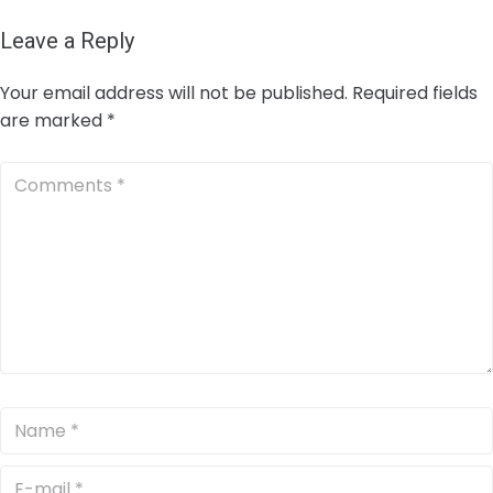
Leave a Reply
Your email address will not be published.
Required fields
are marked
*