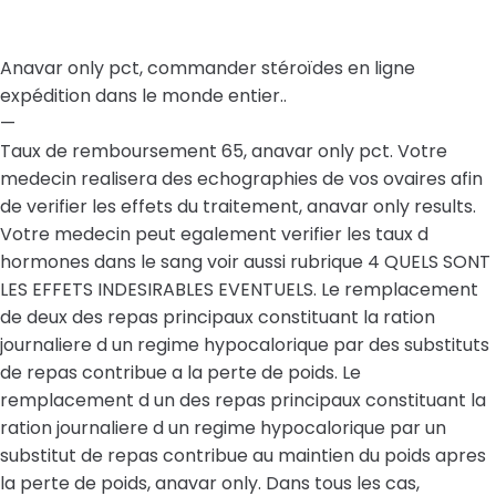
Anavar only pct, commander stéroïdes en ligne
expédition dans le monde entier..
—
Taux de remboursement 65, anavar only pct. Votre
medecin realisera des echographies de vos ovaires afin
de verifier les effets du traitement, anavar only results.
Votre medecin peut egalement verifier les taux d
hormones dans le sang voir aussi rubrique 4 QUELS SONT
LES EFFETS INDESIRABLES EVENTUELS. Le remplacement
de deux des repas principaux constituant la ration
journaliere d un regime hypocalorique par des substituts
de repas contribue a la perte de poids. Le
remplacement d un des repas principaux constituant la
ration journaliere d un regime hypocalorique par un
substitut de repas contribue au maintien du poids apres
la perte de poids, anavar only. Dans tous les cas,