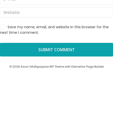
Save my name, email, and website in this browser for the
next time I comment.
© 2026 Kava | Multipurpose WP Theme with Elementor Page Builder