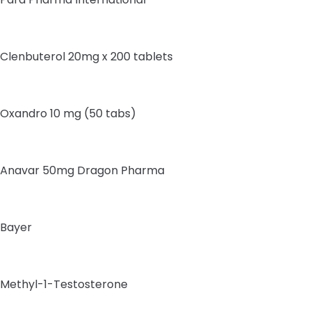
Clenbuterol 20mg x 200 tablets
Oxandro 10 mg (50 tabs)
Anavar 50mg Dragon Pharma
Bayer
Methyl-1-Testosterone