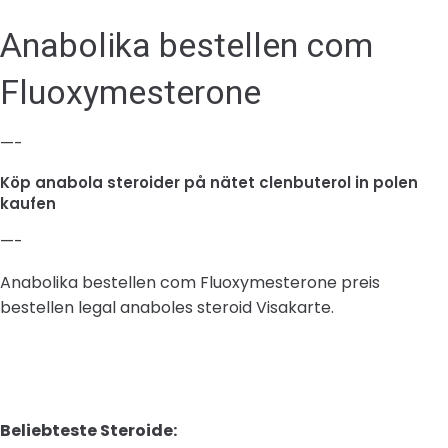
Anabolika bestellen com
Fluoxymesterone
—-
Köp anabola steroider på nätet clenbuterol in polen
kaufen
—-
Anabolika bestellen com Fluoxymesterone preis
bestellen legal anaboles steroid Visakarte.
Beliebteste Steroide: