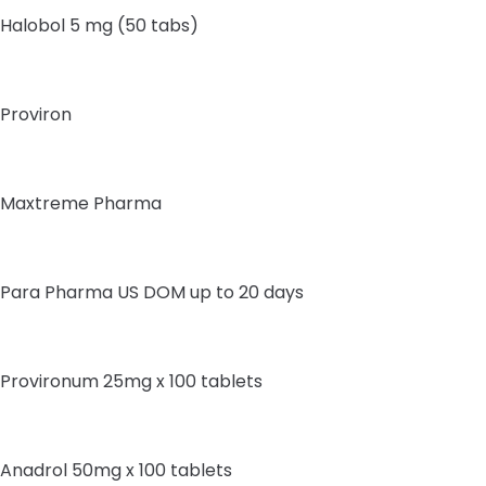
Halobol 5 mg (50 tabs)
Proviron
Maxtreme Pharma
Para Pharma US DOM up to 20 days
Provironum 25mg x 100 tablets
Anadrol 50mg x 100 tablets