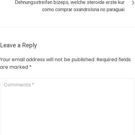
Dehnungsstreifen bizeps, welche steroide erste kur
como comprar oxandrolona no paraguai
Leave a Reply
Your email address will not be published.
Required fields
are marked
*