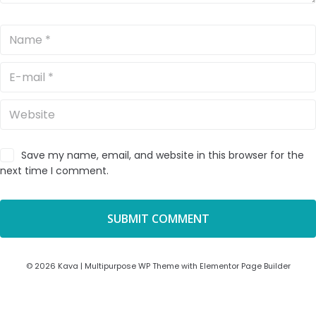
Save my name, email, and website in this browser for the
next time I comment.
© 2026 Kava | Multipurpose WP Theme with Elementor Page Builder