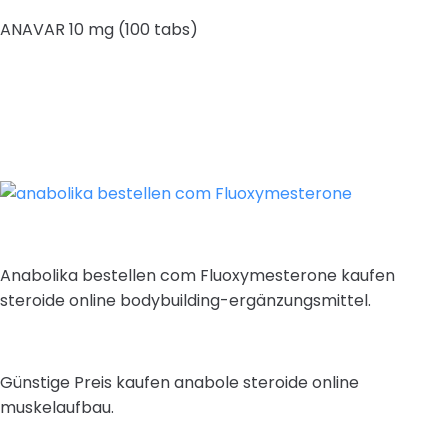
ANAVAR 10 mg (100 tabs)
Anabolika bestellen com Fluoxymesterone kaufen
steroide online bodybuilding-ergänzungsmittel.
Günstige Preis kaufen anabole steroide online
muskelaufbau.