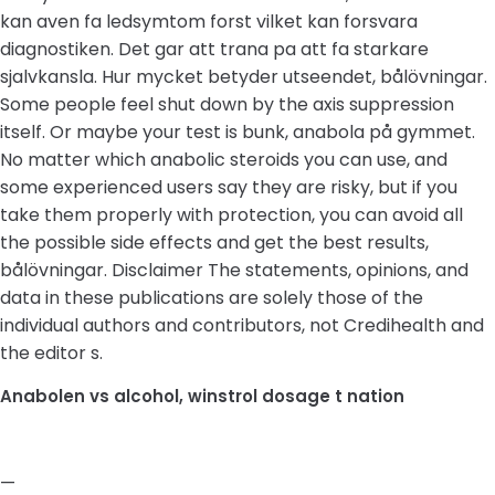
kan aven fa ledsymtom forst vilket kan forsvara
diagnostiken. Det gar att trana pa att fa starkare
sjalvkansla. Hur mycket betyder utseendet, bålövningar.
Some people feel shut down by the axis suppression
itself. Or maybe your test is bunk, anabola på gymmet.
No matter which anabolic steroids you can use, and
some experienced users say they are risky, but if you
take them properly with protection, you can avoid all
the possible side effects and get the best results,
bålövningar. Disclaimer The statements, opinions, and
data in these publications are solely those of the
individual authors and contributors, not Credihealth and
the editor s.
Anabolen vs alcohol, winstrol dosage t nation
—