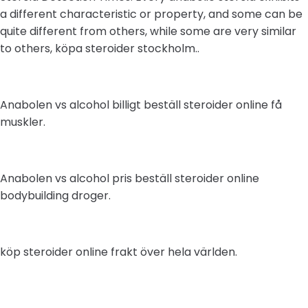
a different characteristic or property, and some can be
quite different from others, while some are very similar
to others, köpa steroider stockholm..
Anabolen vs alcohol billigt beställ steroider online få
muskler.
Anabolen vs alcohol pris beställ steroider online
bodybuilding droger.
köp steroider online frakt över hela världen.