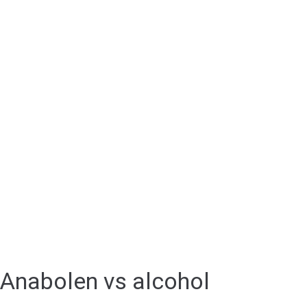
Anabolen vs alcohol