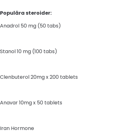
Populära steroider:
Anadrol 50 mg (50 tabs)
Stanol 10 mg (100 tabs)
Clenbuterol 20mg x 200 tablets
Anavar 10mg x 50 tablets
Iran Hormone