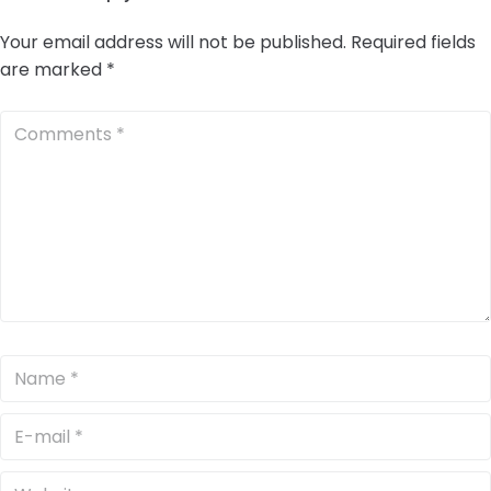
Your email address will not be published.
Required fields
are marked
*