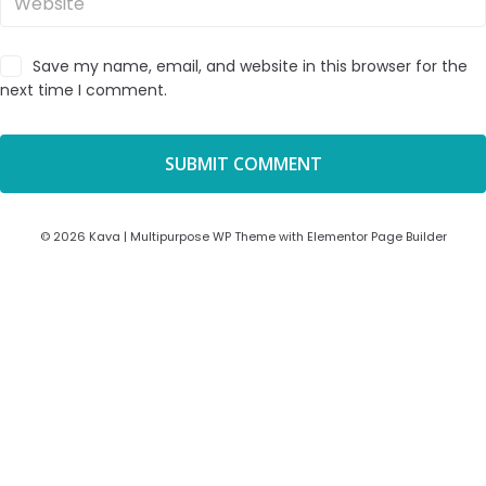
Save my name, email, and website in this browser for the
next time I comment.
© 2026 Kava | Multipurpose WP Theme with Elementor Page Builder