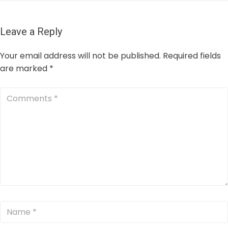
Leave a Reply
Your email address will not be published.
Required fields
are marked
*