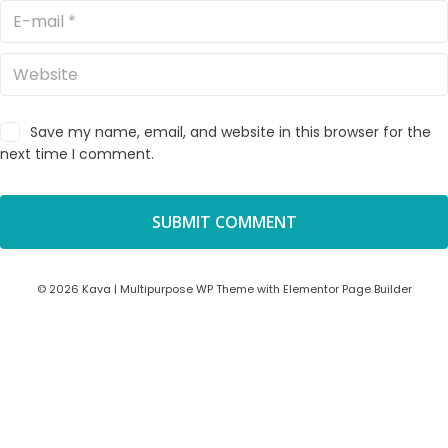
Save my name, email, and website in this browser for the
next time I comment.
© 2026 Kava | Multipurpose WP Theme with Elementor Page Builder