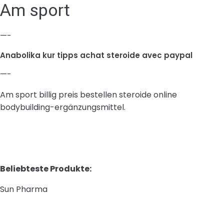
Am sport
—-
Anabolika kur tipps achat steroide avec paypal
—-
Am sport billig preis bestellen steroide online
bodybuilding-ergänzungsmittel.
Beliebteste Produkte:
Sun Pharma